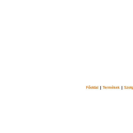
Főoldal
|
Termékek
|
Szolg