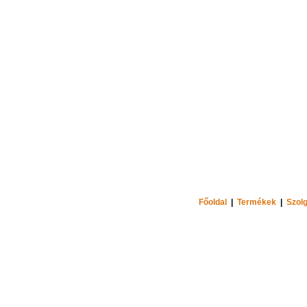
Főoldal
|
Termékek
|
Szolg